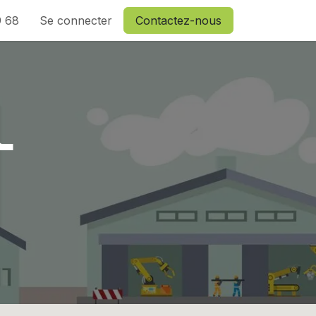
9 68
Se connecter
Contactez-nous
L