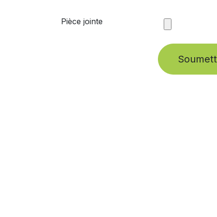
Pièce jointe
Soumettr